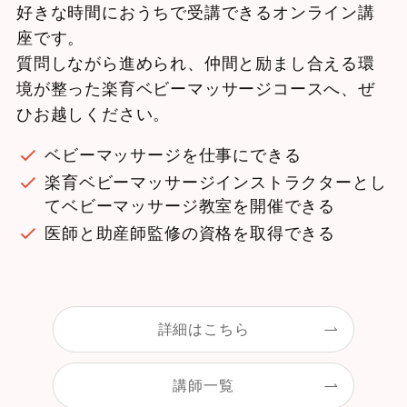
好きな時間におうちで受講できるオンライン講
座です。
質問しながら進められ、仲間と励まし合える環
境が整った楽育ベビーマッサージコースへ、ぜ
ひお越しください。
ベビーマッサージを仕事にできる
楽育ベビーマッサージインストラクターとし
てベビーマッサージ教室を開催できる
医師と助産師監修の資格を取得できる
詳細はこちら
講師一覧