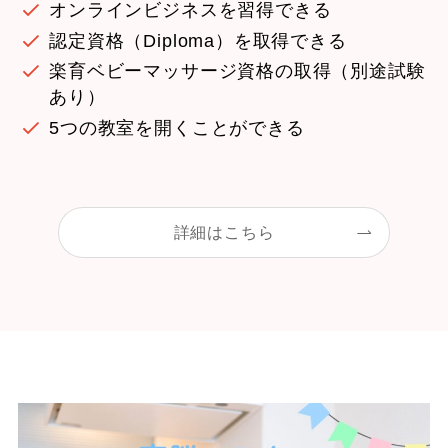
オンラインビジネスを習得できる
認定資格（Diploma）を取得できる
楽育ベビーマッサージ資格の取得（別途試験
あり）
5つの教室を開くことができる
詳細はこちら