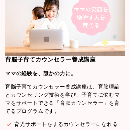
育脳子育てカウンセラー養成講座
ママの経験を、誰かの力に。
育脳子育てカウンセラー養成講座は、育脳理論
とカウンセリング技術を学び、子育てに悩むマ
マをサポートできる「育脳カウンセラー」を育
てるプログラムです。
育児サポートをするカウンセラーになれる