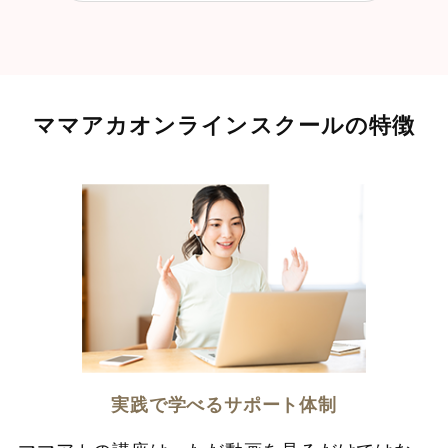
ママアカオンラインスクールの特徴
実践で学べるサポート体制