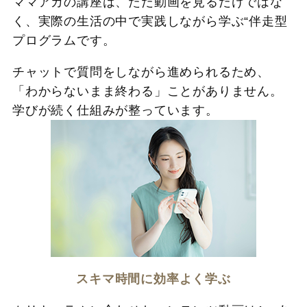
ママアカの講座は、ただ動画を見るだけではな
く、実際の生活の中で実践しながら学ぶ“伴走型
プログラムです。
チャットで質問をしながら進められるため、
「わからないまま終わる」ことがありません。
学びが続く仕組みが整っています。
スキマ時間に効率よく学ぶ