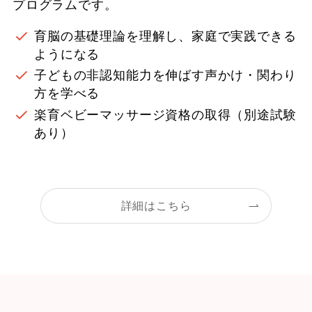
プログラムです。
育脳の基礎理論を理解し、家庭で実践できる
ようになる
子どもの非認知能力を伸ばす声かけ・関わり
方を学べる
楽育ベビーマッサージ資格の取得（別途試験
あり）
詳細はこちら