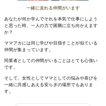
一緒に走れる仲間がいます
あなたが何か学んでそれを本気で仕事にしよう
と思った時、一人の力で困難に立ち向かえます
か？
ママアカには同じ学びや目指すことが似ている
仲間が集まっています。
同業者としての仲間がいることはとても心強い
です。
そして、女性としてママとしての悩みや喜びを
一緒に共感しあえる安らぎの場所でもありま
す。