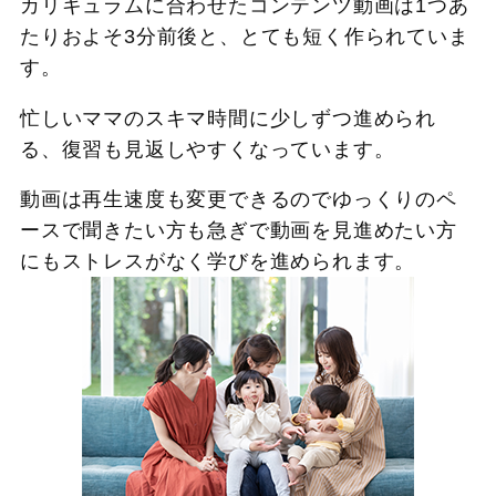
カリキュラムに合わせたコンテンツ動画は1つあ
たりおよそ3分前後と、とても短く作られていま
す。
忙しいママのスキマ時間に少しずつ進められ
る、復習も見返しやすくなっています。
動画は再生速度も変更できるのでゆっくりのペ
ースで聞きたい方も急ぎで動画を見進めたい方
にもストレスがなく学びを進められます。