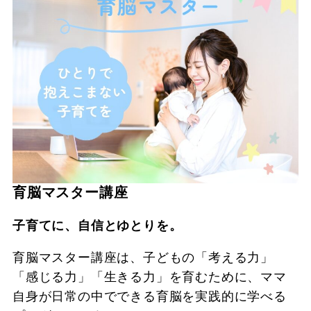
育脳マスター講座
子育てに、自信とゆとりを。
育脳マスター講座は、子どもの「考える力」
「感じる力」「生きる力」を育むために、ママ
自身が日常の中でできる育脳を実践的に学べる