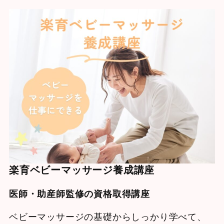
楽育ベビーマッサージ養成講座
医師・助産師監修の資格取得講座
ベビーマッサージの基礎からしっかり学べて、