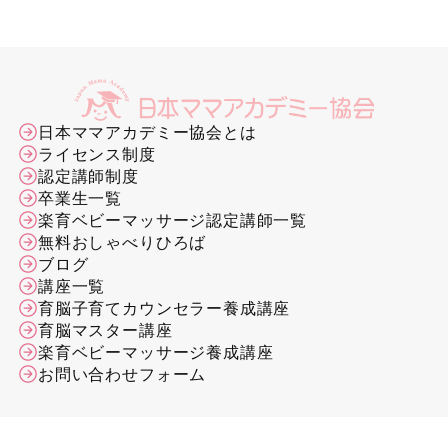
日本ママアカデミー協会とは
ライセンス制度
認定講師制度
卒業生一覧
楽育ベビーマッサージ認定講師一覧
無料おしゃべりひろば
ブログ
講座一覧
育脳子育てカウンセラー養成講座
育脳マスター講座
楽育ベビーマッサージ養成講座
お問い合わせフォーム