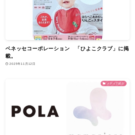
ベネッセコーポレーション 「ひよこクラブ」に掲
載。
2025年11月12日
メディア紹介