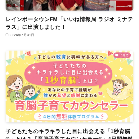
レインボータウンFM「いいね情報局 ラジオ ミナテ
ラス」に出演しました！
2026年7月31日
子育て
子どもたちのキラキラした目に出会える「1秒育脳