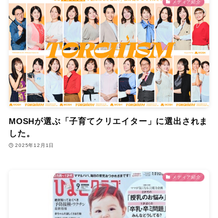
メディア紹介
MOSHが選ぶ「子育てクリエイター」に選出されま
した。
2025年12月1日
メディア紹介