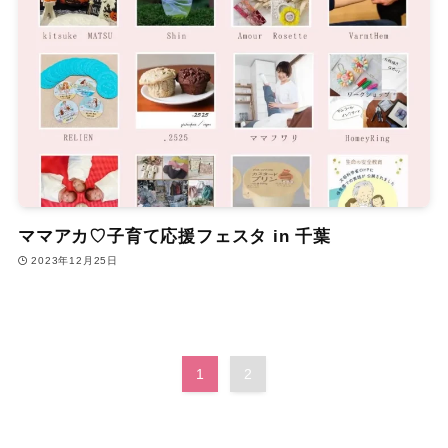
ママアカ♡子育て応援フェスタ in 千葉
2023年12月25日
1
2