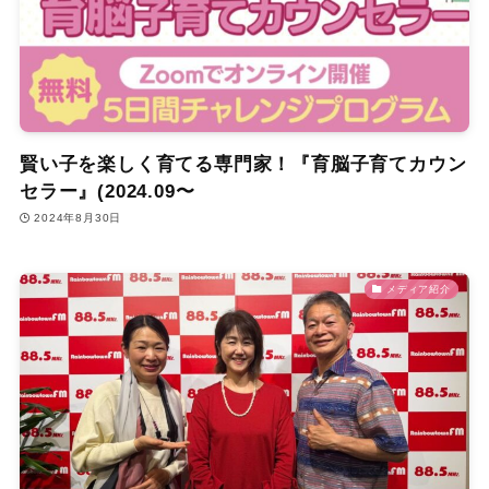
賢い子を楽しく育てる専門家！『育脳子育てカウン
セラー』(2024.09〜
2024年8月30日
メディア紹介