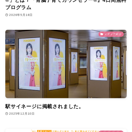
®」とは？『育脳子育てカウンセラー®』4日間無料
プログラム
2026年5月18日
メディア紹介
駅サイネージに掲載されました。
2025年12月10日